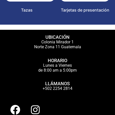
Tazas
(5)
Tarjetas de presentación
(1)
UBICACIÓN
Colonia Mirador 1
Norte Zona 11 Guatemala
HORARIO
Lunes a Viernes
de 8:00 am a 5:00pm
LLÁMANOS
+502 2254 2814