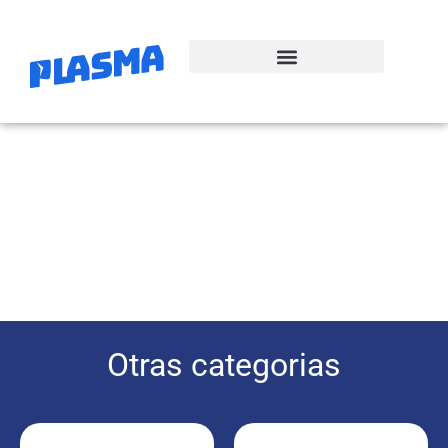
Impresos
Otras categorias