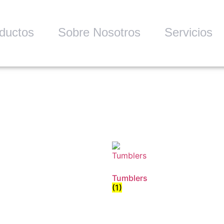
ductos
Sobre Nosotros
Servicios
Tumblers
(1)