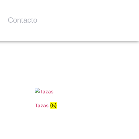
Contacto
Tazas
(5)