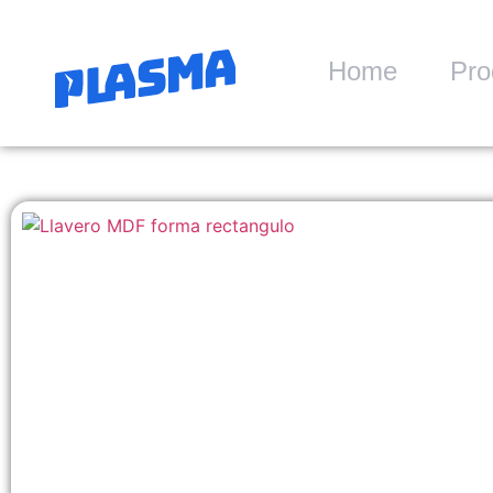
Home
Pro