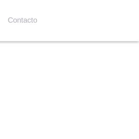
Contacto