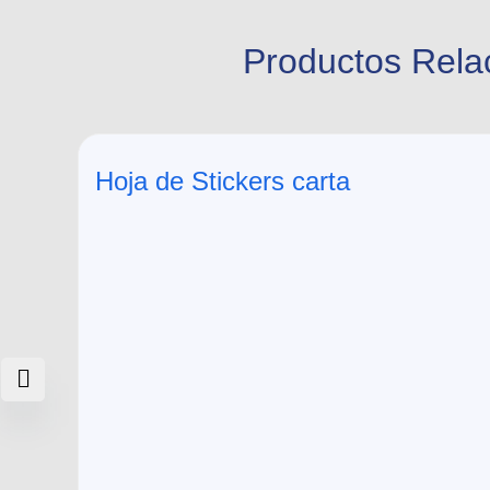
Productos Rela
Hoja de Stickers carta