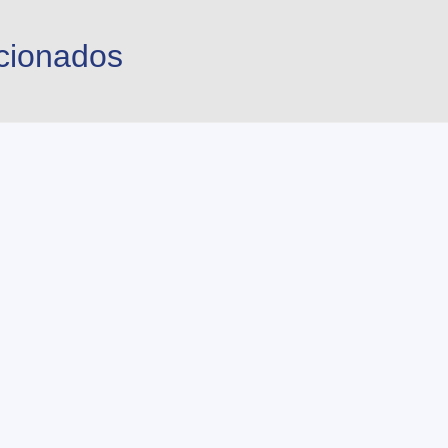
cionados