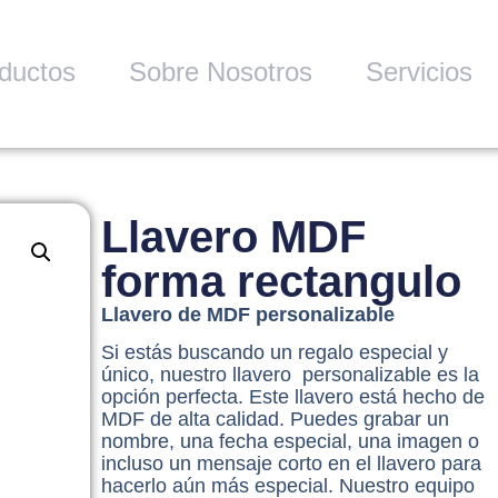
ductos
Sobre Nosotros
Servicios
Llavero MDF
forma rectangulo
Llavero de MDF personalizable
Si estás buscando un regalo especial y
único, nuestro llavero personalizable es la
opción perfecta. Este llavero está hecho de
MDF de alta calidad. Puedes grabar un
nombre, una fecha especial, una imagen o
incluso un mensaje corto en el llavero para
hacerlo aún más especial. Nuestro equipo